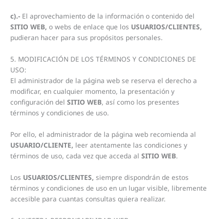
c).-
El aprovechamiento de la información o contenido del
SITIO WEB,
o webs de enlace que los
USUARIOS/CLIENTES,
pudieran hacer para sus propósitos personales.
5. MODIFICACIÓN DE LOS TÉRMINOS Y CONDICIONES DE
USO:
El administrador de la página web se reserva el derecho a
modificar, en cualquier momento, la presentación y
configuración del
SITIO WEB
, así como los presentes
términos y condiciones de uso.
Por ello, el administrador de la página web recomienda al
USUARIO/CLIENTE,
leer atentamente las condiciones y
términos de uso, cada vez que acceda al
SITIO WEB
.
Los
USUARIOS/CLIENTES,
siempre dispondrán de estos
términos y condiciones de uso en un lugar visible, libremente
accesible para cuantas consultas quiera realizar.