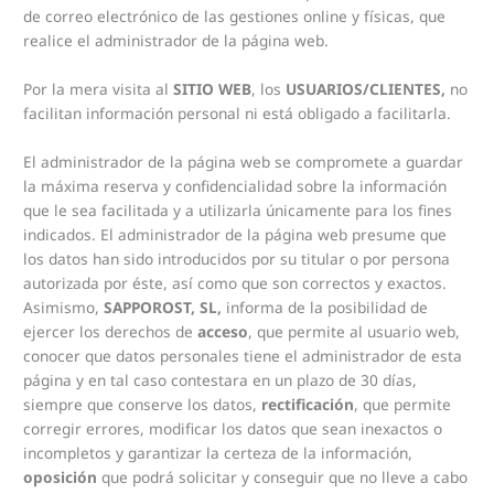
de correo electrónico de las gestiones online y físicas, que
realice el administrador de la página web.
Por la mera visita al
SITIO WEB
, los
USUARIOS/CLIENTES,
no
facilitan información personal ni está obligado a facilitarla.
El administrador de la página web
se compromete a guardar
la máxima reserva y confidencialidad sobre la información
que le sea facilitada y a utilizarla únicamente para los fines
indicados. El administrador de la página web presume que
los datos han sido introducidos por su titular o por persona
autorizada por éste, así como que son correctos y exactos.
Asimismo,
SAPPOROST, SL,
informa de la posibilidad de
ejercer los derechos de
acceso
, que permite al usuario web,
conocer que datos personales tiene el administrador de esta
página y en tal caso contestara en un plazo de 30 días,
siempre que conserve los datos,
rectificación
, que permite
corregir errores, modificar los datos que sean inexactos o
incompletos y garantizar la certeza de la información,
oposición
que podrá solicitar y conseguir que no lleve a cabo