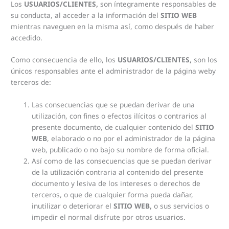
Los
USUARIOS/CLIENTES,
son íntegramente responsables de
su conducta, al acceder a la información del
SITIO WEB
mientras naveguen en la misma así, como después de haber
accedido.
Como consecuencia de ello, los
USUARIOS/CLIENTES,
son los
únicos responsables ante el administrador de la página weby
terceros de:
Las consecuencias que se puedan derivar de una
utilización, con fines o efectos ilícitos o contrarios al
presente documento, de cualquier contenido del
SITIO
WEB
, elaborado o no por el administrador de la página
web, publicado o no bajo su nombre de forma oficial.
Así como de las consecuencias que se puedan derivar
de la utilización contraria al contenido del presente
documento y lesiva de los intereses o derechos de
terceros, o que de cualquier forma pueda dañar,
inutilizar o deteriorar el
SITIO WEB,
o sus servicios o
impedir el normal disfrute por otros usuarios.