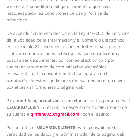
web estará supeditado obligatoriamente a que haya
leído/aceptado las Condiciones de uso y Política de
privacidad.
De acuerdo con lo establecido en la Ley 34/2002, de Servicios
de la Sociedad de la Información y el Comercio Electrónico
en su artículo 21, pedimos su consentimiento para poder
realizar comunicaciones publicitarias que consideremos
puedan ser de su interés, por correo electrónico o por
cualquier otro medio de comunicación electrónica
equivalente, este consentimiento lo aceptará con la
aceptación de estas condiciones de uso mediante un check
box al pie del formulario o página web.
Para
modificar, actualizar o cancelar
sus datos personales el
USUARIO/CLIENTE,
escribirá desde el correo electrónico de
su cuenta a,
qinfen8023@gmail.com
, con el asunto.
Por lo tanto, el
USUARIO/CLIENTE
es responsable de la
veracidad de los datos y el administrador de la página web