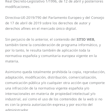
Real Decreto-Legislativo 1/1996, de 12 de abril y posteriores
modificaciones.
Directiva-UE-2019/790 del Parlamento Europeo y del Consejo
de 17 de abril de 2019 sobre los derechos de autor y
derechos afines en el mercado único digital.
Sin perjuicio de lo anterior, el contenido del
SITIO WEB,
también tiene la consideración de programa informático, y
por lo tanto, le resulta también de aplicación toda la
normativa española y comunitaria europea vigente en la
materia.
Asimismo queda totalmente prohibida la copia, reproducción,
adaptación, modificación, distribución, comercialización,
comunicación pública y/o cualquier otra acción que comporte
una infracción de la normativa vigente española y/o
internacionales en materia de propiedad intelectual y/o
industrial, así como el uso de los contenidos de la web si no
es con la previa autorización expresa y por escrito del
administrador.