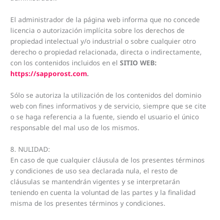
El administrador de la página web informa que no concede
licencia o autorización implícita sobre los derechos de
propiedad intelectual y/o industrial o sobre cualquier otro
derecho o propiedad relacionada, directa o indirectamente,
con los contenidos incluidos en el
SITIO WEB:
https://sapporost.com
.
Sólo se autoriza la utilización de los contenidos del dominio
web con fines informativos y de servicio, siempre que se cite
o se haga referencia a la fuente, siendo el usuario el único
responsable del mal uso de los mismos.
8. NULIDAD:
En caso de que cualquier cláusula de los presentes términos
y condiciones de uso sea declarada nula, el resto de
cláusulas se mantendrán vigentes y se interpretarán
teniendo en cuenta la voluntad de las partes y la finalidad
misma de los presentes términos y condiciones.