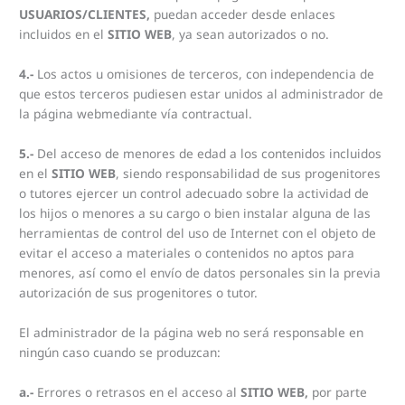
USUARIOS/CLIENTES,
puedan acceder desde enlaces
incluidos en el
SITIO WEB
, ya sean autorizados o no.
4.-
Los actos u omisiones de terceros, con independencia de
que estos terceros pudiesen estar unidos al administrador de
la página webmediante vía contractual.
5.-
Del acceso de menores de edad a los contenidos incluidos
en el
SITIO WEB
, siendo responsabilidad de sus progenitores
o tutores ejercer un control adecuado sobre la actividad de
los hijos o menores a su cargo o bien instalar alguna de las
herramientas de control del uso de Internet con el objeto de
evitar el acceso a materiales o contenidos no aptos para
menores, así como el envío de datos personales sin la previa
autorización de sus progenitores o tutor.
El administrador de la página web no será responsable en
ningún caso cuando se produzcan:
a.-
Errores o retrasos en el acceso al
SITIO WEB,
por parte