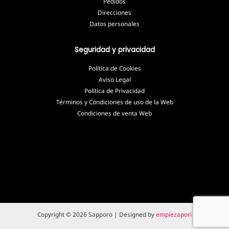
Pedidos
Direcciones
Datos personales
Seguridad y privacidad
Política de Cookies
Aviso Legal
Política de Privacidad
Términos y Condiciones de uso de la Web
Condiciones de venta Web
Copyright © 2026 Sapporo |
Designed by
empiezapori