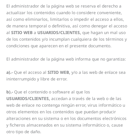
El administrador de la página web se reserva el derecho a
actualizar los contenidos cuando lo considere conveniente,
así como eliminarlos, limitarlos o impedir el acceso a ellos,
de manera temporal o definitiva, así como denegar el acceso
al
SITIO WEB
a
USUARIOS/CLIENTES,
que hagan un mal uso
de los contenidos y/o incumplan cualquiera de los términos y
condiciones que aparecen en el presente documento.
El administrador de la página web informa que no garantiza:
a).-
Que el acceso al
SITIO WEB,
y/o a las web de enlace sea
ininterrumpido y libre de error.
b).-
Que el contenido o software al que los
USUARIOS/CLIENTES,
accedan a través de la web o de las
web de enlace no contenga ningún error, virus informático u
otros elementos en los contenidos que puedan producir
alteraciones en su sistema o en los documentos electrónicos
y ficheros almacenados en su sistema informático o, cause
otro tipo de daño.