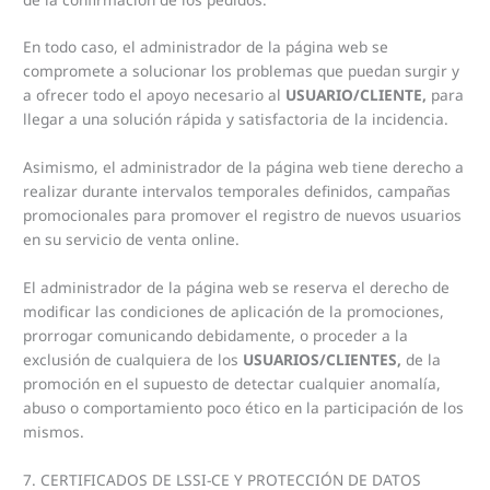
En todo caso, el administrador de la página web se
compromete a solucionar los problemas que puedan surgir y
a ofrecer todo el apoyo necesario al
USUARIO/CLIENTE,
para
llegar a una solución rápida y satisfactoria de la incidencia.
Asimismo, el administrador de la página web tiene derecho a
realizar durante intervalos temporales definidos, campañas
promocionales para promover el registro de nuevos usuarios
en su servicio de venta online.
El administrador de la página web se reserva el derecho de
modificar las condiciones de aplicación de la promociones,
prorrogar comunicando debidamente, o proceder a la
exclusión de cualquiera de los
USUARIOS/CLIENTES,
de la
promoción en el supuesto de detectar cualquier anomalía,
abuso o comportamiento poco ético en la participación de los
mismos.
7. CERTIFICADOS DE LSSI-CE Y PROTECCIÓN DE DATOS