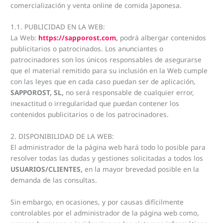
comercialización y venta online de comida Japonesa.
1.1. PUBLICIDAD EN LA WEB:
La Web:
https://sapporost.com
,
podrá albergar contenidos
publicitarios o patrocinados. Los anunciantes o
patrocinadores son los únicos responsables de asegurarse
que el material remitido para su inclusión en la Web cumple
con las leyes que en cada caso puedan ser de aplicación,
SAPPOROST, SL,
no será responsable de cualquier error,
inexactitud o irregularidad que puedan contener los
contenidos publicitarios o de los patrocinadores.
2. DISPONIBILIDAD DE LA WEB:
El administrador de la página web hará todo lo posible para
resolver todas las dudas y gestiones solicitadas a todos los
USUARIOS/CLIENTES,
en la mayor brevedad posible en la
demanda de las consultas.
Sin embargo, en ocasiones, y por causas difícilmente
controlables por el administrador de la página web como,