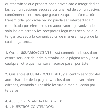
criptográficos que proporcionan privacidad e integridad en
las comunicaciones seguras por una red de comunicación,
comúnmente internet, que garantiza que la información
transmitida por dicha red no pueda ser interceptada ni
modificada por elementos no autorizados, garantizando que
solo los emisores y los receptores legítimos sean los que
tengan acceso a la comunicación de manera íntegra de la
cual se garantiza:
1.
Que el
USUARIO/CLIENTE,
está comunicando sus datos al
centro servidor del administrador de la página web y no a
cualquier otro que intentara hacerse pasar por éste.
2.
Que entre el
USUARIO/CLIENTE,
y el centro servidor del
administrador de la página web los datos se transmiten
cifrados, evitando su posible lectura o manipulación por
terceros.
4. ACCESO Y ESTANCIA EN LA WEB:
4.1. NUESTROS CONTENIDOS: