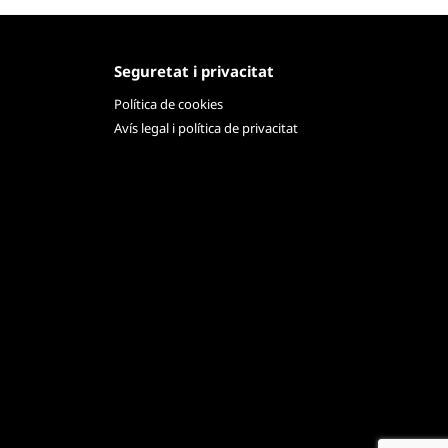
Seguretat i privacitat
Política de cookies
Avís legal i política de privacitat