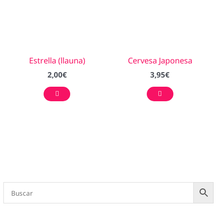
Estrella (llauna)
Cervesa Japonesa
2,00
€
3,95
€