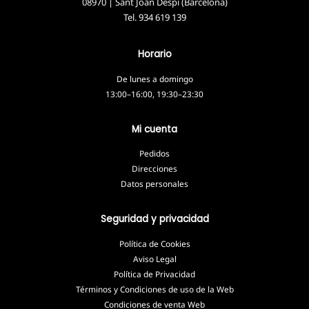
08970 | Sant Joan Despí (Barcelona)
Tel.
934 619 139
Horario
De lunes a domingo
13:00–16:00, 19:30–23:30
Mi cuenta
Pedidos
Direcciones
Datos personales
Seguridad y privacidad
Política de Cookies
Aviso Legal
Política de Privacidad
Términos y Condiciones de uso de la Web
Condiciones de venta Web