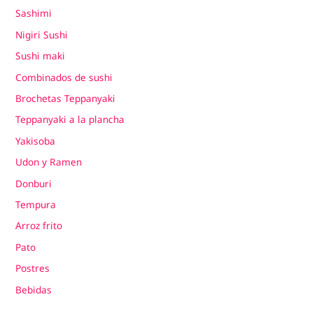
Sashimi
Nigiri Sushi
Sushi maki
Combinados de sushi
Brochetas Teppanyaki
Teppanyaki a la plancha
Yakisoba
Udon y Ramen
Donburi
Tempura
Arroz frito
Pato
Postres
Bebidas