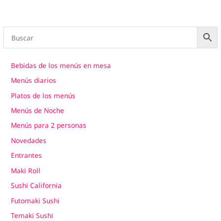
Bebidas de los menús en mesa
Menús diarios
Platos de los menús
Menús de Noche
Menús para 2 personas
Novedades
Entrantes
Maki Roll
Sushi California
Futomaki Sushi
Temaki Sushi